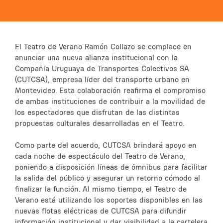
El Teatro de Verano Ramón Collazo se complace en
anunciar una nueva alianza institucional con la
Compañía Uruguaya de Transportes Colectivos SA
(CUTCSA), empresa líder del transporte urbano en
Montevideo. Esta colaboración reafirma el compromiso
de ambas instituciones de contribuir a la movilidad de
los espectadores que disfrutan de las distintas
propuestas culturales desarrolladas en el Teatro.
Como parte del acuerdo, CUTCSA brindará apoyo en
cada noche de espectáculo del Teatro de Verano,
poniendo a disposición líneas de ómnibus para facilitar
la salida del público y asegurar un retorno cómodo al
finalizar la función. Al mismo tiempo, el Teatro de
Verano está utilizando los soportes disponibles en las
nuevas flotas eléctricas de CUTCSA para difundir
información institucional y dar visibilidad a la cartelera