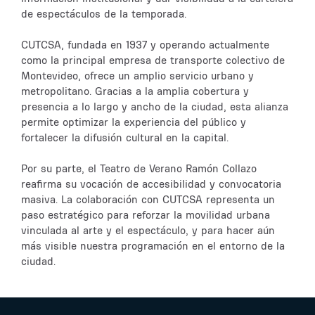
de espectáculos de la temporada.
CUTCSA, fundada en 1937 y operando actualmente
como la principal empresa de transporte colectivo de
Montevideo, ofrece un amplio servicio urbano y
metropolitano. Gracias a la amplia cobertura y
presencia a lo largo y ancho de la ciudad, esta alianza
permite optimizar la experiencia del público y
fortalecer la difusión cultural en la capital.
Por su parte, el Teatro de Verano Ramón Collazo
reafirma su vocación de accesibilidad y convocatoria
masiva. La colaboración con CUTCSA representa un
paso estratégico para reforzar la movilidad urbana
vinculada al arte y el espectáculo, y para hacer aún
más visible nuestra programación en el entorno de la
ciudad.