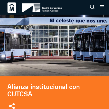
Alianza institucional con
CUTCSA