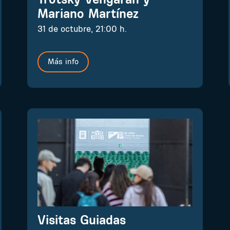
Mariano Martínez
31 de octubre, 21:00 h.
Más info
Visitas Guiadas