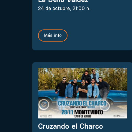
24 de octubre, 21:00 h.
Más info
Cruzando el Charco