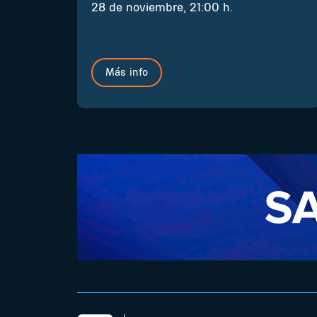
28 de noviembre, 21:00 h.
Más info