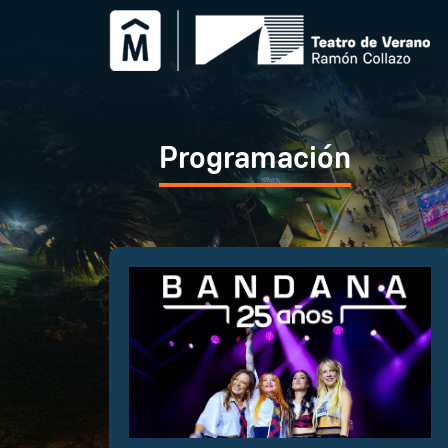
Programación