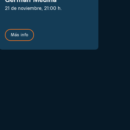
21 de noviembre, 21:00 h.
Más info