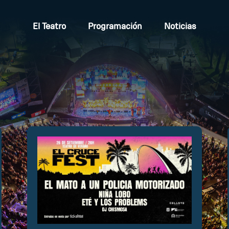
El Teatro
Programación
Noticias