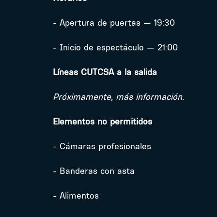
- Apertura de puertas — 19:30
- Inicio de espectáculo — 21:00
Líneas CUTCSA a la salida
Próximamente, más información.
Elementos no permitidos
- Cámaras profesionales
- Banderas con asta
- Alimentos