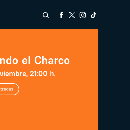
ndo el Charco
viembre, 21:00 h.
tradas