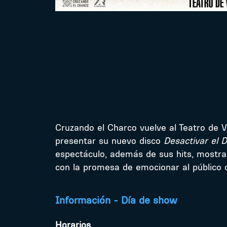
Cruzando el Charco vuelve al Teatro de 
presentar su nuevo disco
Desactivar el 
espectáculo, además de sus hits, mostra
con la promesa de emocionar al público
Información - Día de show
Horarios