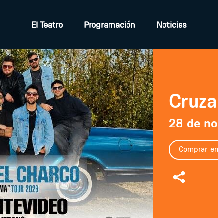
El Teatro
Programación
Noticias
Cruza
28 de no
Comprar en