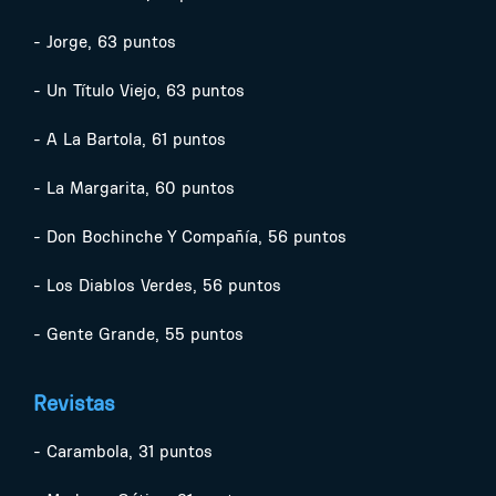
- Jorge, 63 puntos
- Un Título Viejo, 63 puntos
- A La Bartola, 61 puntos
- La Margarita, 60 puntos
- Don Bochinche Y Compañía, 56 puntos
- Los Diablos Verdes, 56 puntos
- Gente Grande, 55 puntos
Revistas
- Carambola, 31 puntos