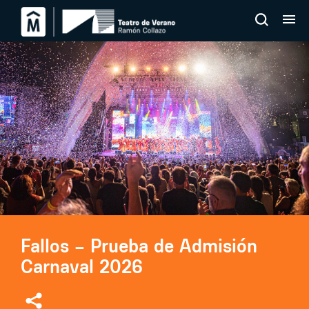
Fallos – Prueba de Admisión
Carnaval 2026