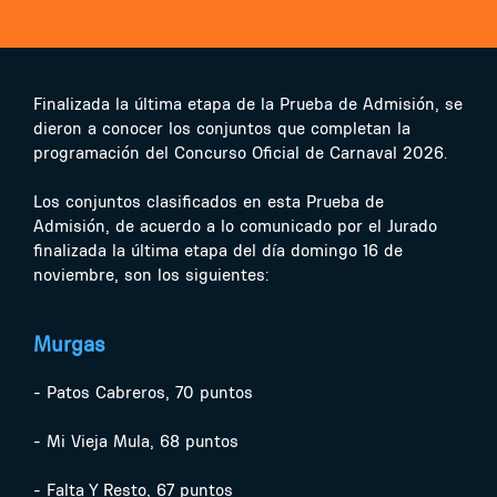
Finalizada la última etapa de la Prueba de Admisión, se
dieron a conocer los conjuntos que completan la
programación del Concurso Oficial de Carnaval 2026.
Los conjuntos clasificados en esta Prueba de
Admisión, de acuerdo a lo comunicado por el Jurado
finalizada la última etapa del día domingo 16 de
noviembre, son los siguientes:
Murgas
- Patos Cabreros, 70 puntos
- Mi Vieja Mula, 68 puntos
- Falta Y Resto, 67 puntos