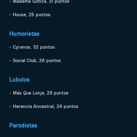
- Madame Gótica, 31 puntos
- House, 25 puntos
Humoristas
- Cyranos, 32 puntos
- Social Club, 26 puntos
Lubolos
- Más Que Lonja, 29 puntos
- Herencia Ancestral, 24 puntos
Parodistas