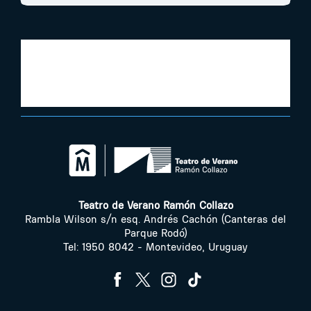
Teatro de Verano Ramón Collazo
Rambla Wilson s/n esq. Andrés Cachón (Canteras del
Parque Rodó)
Tel: 1950 8042 - Montevideo, Uruguay