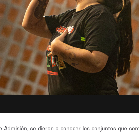
de Admisión, se dieron a conocer los conjuntos que c