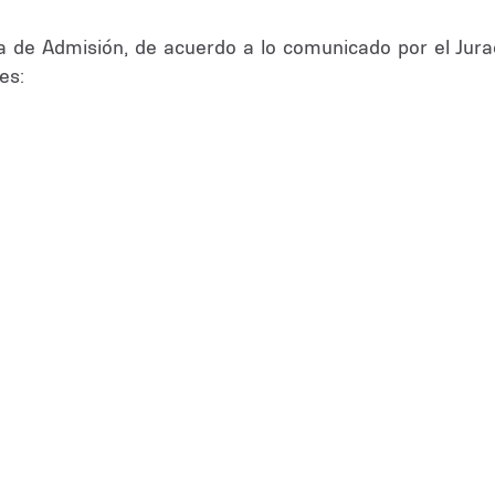
a de Admisión, de acuerdo a lo comunicado por el Jurad
es: