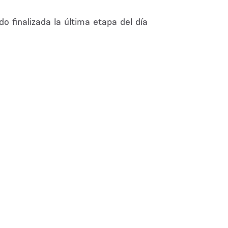
o finalizada la última etapa del día