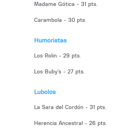
Madame Gótica - 31 pts.
Carambola - 30 pts.
Humoristas
Los Rolin - 29 pts.
Los Buby's - 27 pts.
Lubolos
La Sara del Cordón - 31 pts.
Herencia Ancestral - 26 pts.