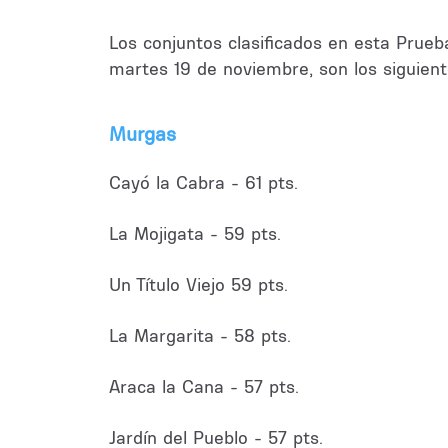
Los conjuntos clasificados en esta Prueb
martes 19 de noviembre, son los siguient
Murgas
Cayó la Cabra - 61 pts.
La Mojigata - 59 pts.
Un Título Viejo 59 pts.
La Margarita - 58 pts.
Araca la Cana - 57 pts.
Jardín del Pueblo - 57 pts.