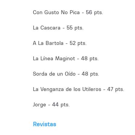
Con Gusto No Pica - 56 pts.
La Cascara - 55 pts.
A La Bartola - 52 pts.
La Línea Maginot - 48 pts.
Sorda de un Oído - 48 pts.
La Venganza de los Utileros - 47 pts.
Jorge - 44 pts.
Revistas