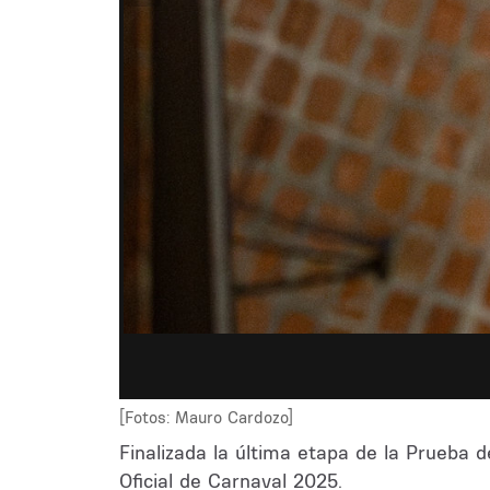
[Fotos: Mauro Cardozo]
Finalizada la última etapa de la Prueba 
Oficial de Carnaval 2025.