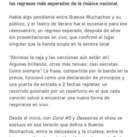
los regresos más esperados de la música nacional.
Había algo pendiente entre Buenos Muchachos y su
público, y el Teatro de Verano fue el escenario para ese
reencuentro; un regreso esperado, después de años
sin presentaciones en vivo, que confirmó el lugar
singular que la banda ocupa en la escena local.
“Abrimos la caja y las canciones aún están ahí.
Algunas brillando, otras más tenues, casi secretas.
Como siempre.” La frase, compartida por la banda en la
previa, funcionó como una declaración de principios y
una puerta de entrada a 2 fechas repletas: un
recorrido guionado por un repertorio en el que cada
canción volvió a encontrar una nueva forma de
respirarse en vivo.
Desde el inicio, con
Coral #5
y
Desestres
el show se
sostuvo en esa tensión que define a Buenos
Muchachos, entre la delicadeza y la crudeza, entre la