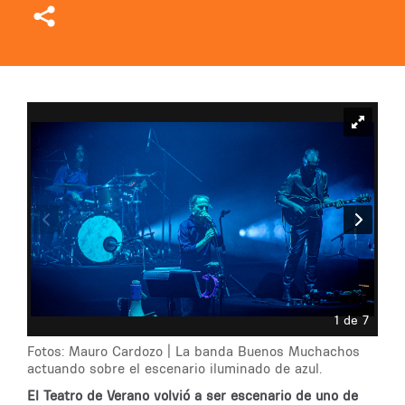
1 de 7
Fotos: Mauro Cardozo | La banda Buenos Muchachos
actuando sobre el escenario iluminado de azul.
El Teatro de Verano volvió a ser escenario de uno de