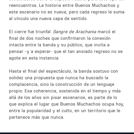
reencuentros. La historia entre Buenos Muchachos y
este escenario no es nueva, pero cada regreso le suma
al vínculo una nueva capa de sentido.
El cierre fue triunfal:
Sangre de Arachania
marcó el
final de dos noches que confirmaron la conexión
intacta entre la banda y su público, que invita a
pensar -y a esperar- que el tan ansiado regreso no se
agote en esta instancia.
Hasta el final del espectáculo, la banda sostuvo con
solidez una propuesta que nunca ha buscado la
complacencia, sino la construcción de un lenguaje
propio. Esa coherencia, sostenida en el tiempo y más
allá de los años sin pisar escenarios, es parte de lo
que explica el lugar que Buenos Muchachos ocupa hoy,
entre la popularidad y el culto, en un territorio que le
pertenece más que nunca.