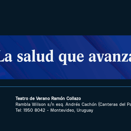
Teatro de Verano Ramón Collazo
Rambla Wilson s/n esq. Andrés Cachón (Canteras del P
Tel: 1950 8042 - Montevideo, Uruguay