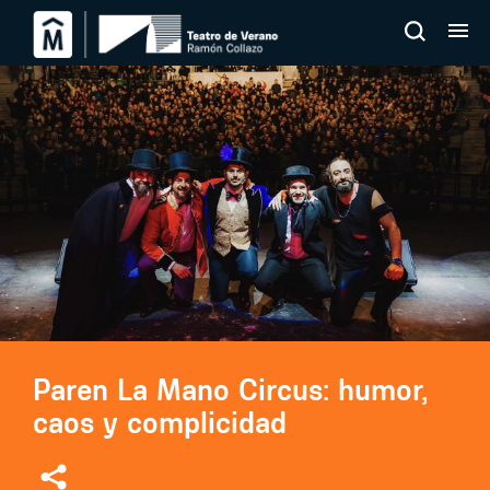
Paren La Mano Circus: humor,
caos y complicidad