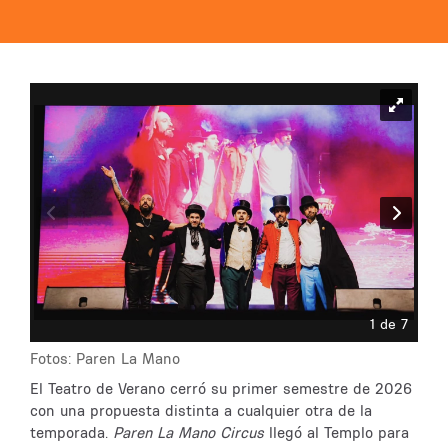
1 de 7
Fotos: Paren La Mano
El Teatro de Verano cerró su primer semestre de 2026
con una propuesta distinta a cualquier otra de la
temporada.
Paren La Mano Circus
llegó al Templo para