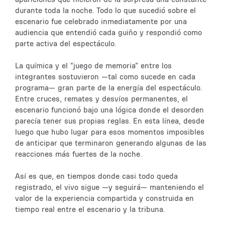
durante toda la noche. Todo lo que sucedió sobre el
escenario fue celebrado inmediatamente por una
audiencia que entendió cada guiño y respondió como
parte activa del espectáculo.
La química y el “juego de memoria” entre los
integrantes sostuvieron —tal como sucede en cada
programa— gran parte de la energía del espectáculo.
Entre cruces, remates y desvíos permanentes, el
escenario funcionó bajo una lógica donde el desorden
parecía tener sus propias reglas. En esta línea, desde
luego que hubo lugar para esos momentos imposibles
de anticipar que terminaron generando algunas de las
reacciones más fuertes de la noche.
Así es que, en tiempos donde casi todo queda
registrado, el vivo sigue —y seguirá— manteniendo el
valor de la experiencia compartida y construida en
tiempo real entre el escenario y la tribuna.