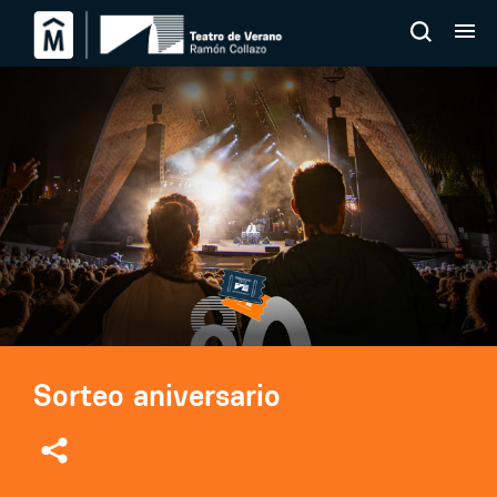
Sorteo aniversario