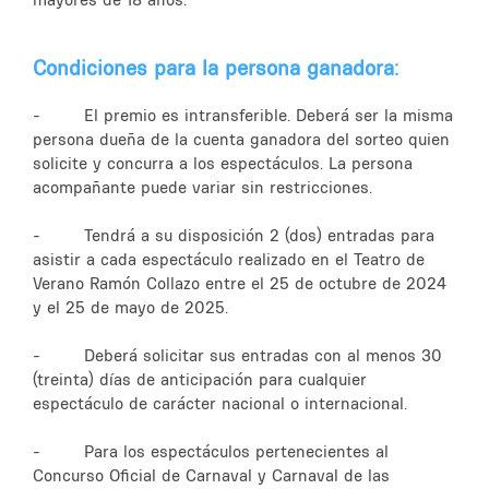
Condiciones para la persona ganadora:
- El premio es intransferible. Deberá ser la misma
persona dueña de la cuenta ganadora del sorteo quien
solicite y concurra a los espectáculos. La persona
acompañante puede variar sin restricciones.
- Tendrá a su disposición 2 (dos) entradas para
asistir a cada espectáculo realizado en el Teatro de
Verano Ramón Collazo entre el 25 de octubre de 2024
y el 25 de mayo de 2025.
- Deberá solicitar sus entradas con al menos 30
(treinta) días de anticipación para cualquier
espectáculo de carácter nacional o internacional.
- Para los espectáculos pertenecientes al
Concurso Oficial de Carnaval y Carnaval de las