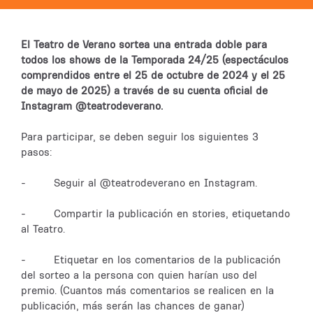
El Teatro de Verano sortea una entrada doble para
todos los shows de la Temporada 24/25 (espectáculos
comprendidos entre el 25 de octubre de 2024 y el 25
de mayo de 2025) a través de su cuenta oficial de
Instagram @teatrodeverano.
Para participar, se deben seguir los siguientes 3
pasos:
- Seguir al @teatrodeverano en Instagram.
- Compartir la publicación en stories, etiquetando
al Teatro.
- Etiquetar en los comentarios de la publicación
del sorteo a la persona con quien harían uso del
premio. (Cuantos más comentarios se realicen en la
publicación, más serán las chances de ganar)