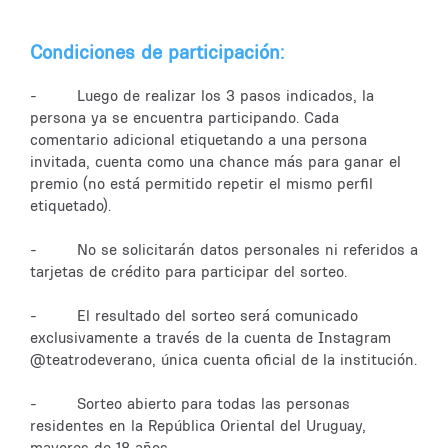
Condiciones de participación:
- Luego de realizar los 3 pasos indicados, la
persona ya se encuentra participando. Cada
comentario adicional etiquetando a una persona
invitada, cuenta como una chance más para ganar el
premio (no está permitido repetir el mismo perfil
etiquetado).
- No se solicitarán datos personales ni referidos a
tarjetas de crédito para participar del sorteo.
- El resultado del sorteo será comunicado
exclusivamente a través de la cuenta de Instagram
@teatrodeverano, única cuenta oficial de la institución.
- Sorteo abierto para todas las personas
residentes en la República Oriental del Uruguay,
mayores de 18 años.