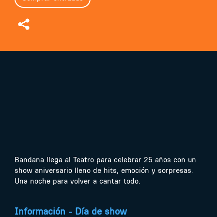
Bandana llega al Teatro para celebrar 25 años con un
show aniversario lleno de hits, emoción y sorpresas.
Una noche para volver a cantar todo.
Información - Día de show