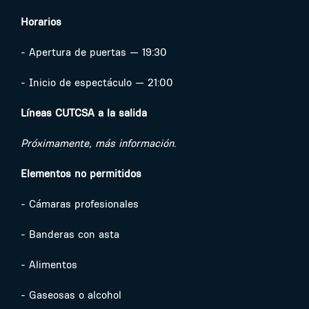
Horarios
- Apertura de puertas — 19:30
- Inicio de espectáculo — 21:00
Líneas CUTCSA a la salida
Próximamente, más información.
Elementos no permitidos
- Cámaras profesionales
- Banderas con asta
- Alimentos
- Gaseosas o alcohol