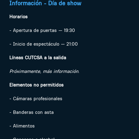
Información - Día de show
Horarios
- Apertura de puertas — 19:30
- Inicio de espectáculo — 21:00
Líneas CUTCSA a la salida
Próximamente, más información.
Elementos no permitidos
- Cámaras profesionales
- Banderas con asta
- Alimentos