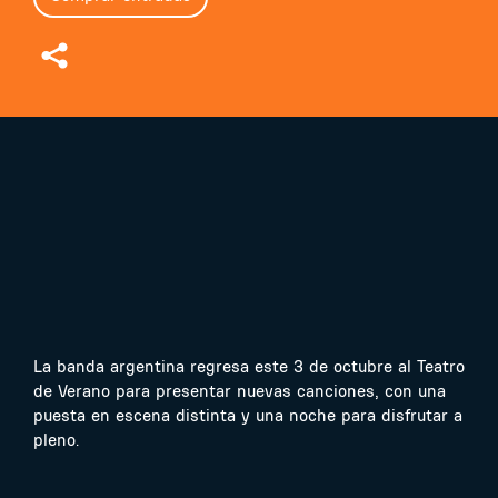
La banda argentina regresa este 3 de octubre al Teatro
de Verano para presentar nuevas canciones, con una
puesta en escena distinta y una noche para disfrutar a
pleno.